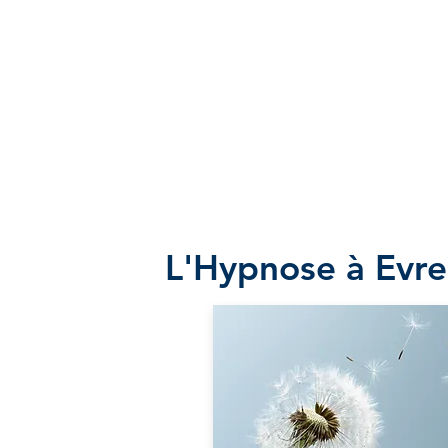
L'Hypnose à Evre