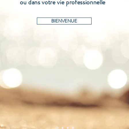
ou dans votre vie professionnelle
BIENVENUE