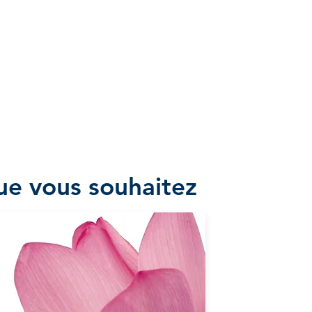
ue vous souhaitez