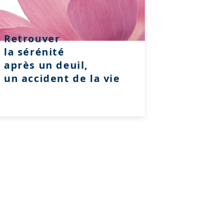
Retrouver
la sérénité
après un deuil,
un accident de la vie