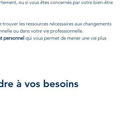
tement, ou si vous êtes concernés par votre bien-être
 trouver les ressources nécessaires aux changements
nnelle ou dans votre vie professionnelle.
t personnel
qui vous permet de mener une vie plus
re à vos besoins