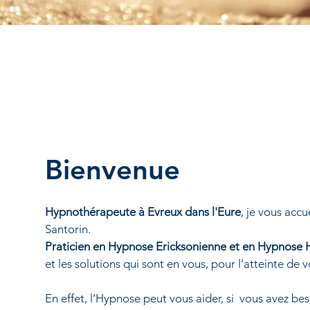
Bienvenue
Hypnothérapeute à Evreux dans l'Eure
, je vous acc
Santorin.
Praticien en Hypnose Ericksonienne et en Hypnose
et les solutions qui sont en vous, pour l’atteinte de v
En effet, l’Hypnose peut vous aider, si vous avez b