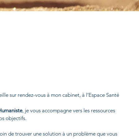
ueille sur rendez-vous à mon cabinet,
à l’Espace Santé
 Humaniste
, je vous accompagne vers les ressources
os objectifs.
esoin de trouver une solution à un problème que vous