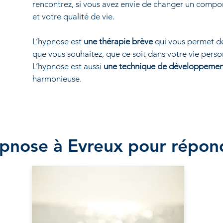
rencontrez, si vous avez envie de changer un compor
et votre qualité de vie.
L’hypnose est
une thérapie brève
qui vous permet de
que
vous souhaitez, que ce soit dans votre vie perso
L’hypnose est aussi
une technique de développemen
harmonieuse.
pnose à Evreux pour répond