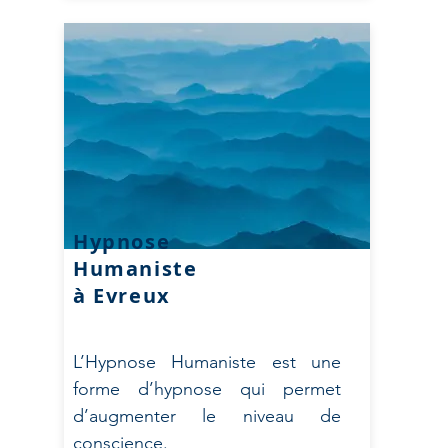
Hypnose
Humaniste
à Evreux
L’Hypnose Humaniste est une
forme d’hypnose qui permet
d’augmenter le niveau de
conscience.