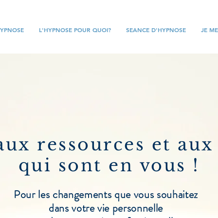
YPNOSE
L'HYPNOSE POUR QUOI?
SEANCE D'HYPNOSE
JE M
ux ressources et aux
qui sont en vous !
Pour les changements que vous souhaitez
dans votre vie personnelle