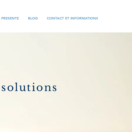
E PRESENTE
BLOG
CONTACT ET INFORMATIONS
 solutions