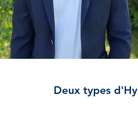
Deux types d'Hy